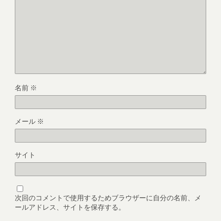
名前
※
メール
※
サイト
次回のコメントで使用するためブラウザーに自分の名前、メ
ールアドレス、サイトを保存する。