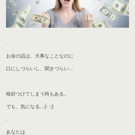
.
お金の話は、大事なことなのに
口にしづらいし、聞きづらい…
.
格好つけてしまう時もある。
でも、気になる…(･･;)
.
あなたは