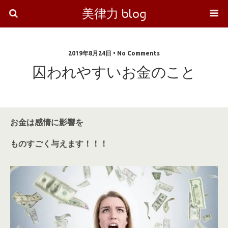
美律力 blog
2019年8月24日 • No Comments
囚われやすいお金のこと
お金は感情に影響を
ものすごく与えます！！！