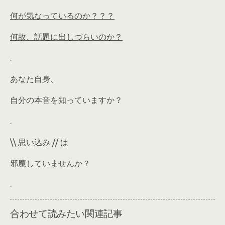
何が気なっているのか？？？
何故、話題に出しづらいのか？
.
あなた自身、
自分の本音を知っていますか？
.
\\ 思い込み // は
邪魔していませんか？
.
合わせて読みたい関連記事