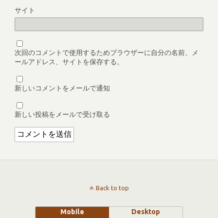
サイト
次回のコメントで使用するためブラウザーに自分の名前、メ
ールアドレス、サイトを保存する。
新しいコメントをメールで通知
新しい投稿をメールで受け取る
Back to top
Mobile
Desktop