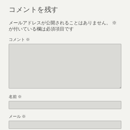
コメントを残す
メールアドレスが公開されることはありません。
※
が付いている欄は必須項目です
コメント
※
名前
※
メール
※