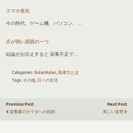
スマホ老化
今の時代、ゲーム機、パソコン、…
爪が弱い原因の一つ
結論がお伝えすると 栄養不足で…
Categories:
BulanBulan
,
美律力とは
Tags:
その他
,
日々の生活
Previous Post
Next Post
栄養素のカラダへの役割
美しい姿勢