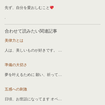
先ず、自分を愛おしむこと
.
合わせて読みたい関連記事
美律力とは
人は、美しいものが好きです。 …
準備の大切さ
夢を叶えるために 願い、祈って…
五感への刺激
日頃、お世話になってます オペ…