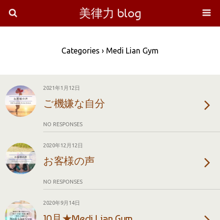
美律力 blog
Categories ›
Medi Lian Gym
2021年1月12日
ご機嫌な自分
NO RESPONSES
2020年12月12日
お客様の声
NO RESPONSES
2020年9月14日
10月★Medi Lian Gym