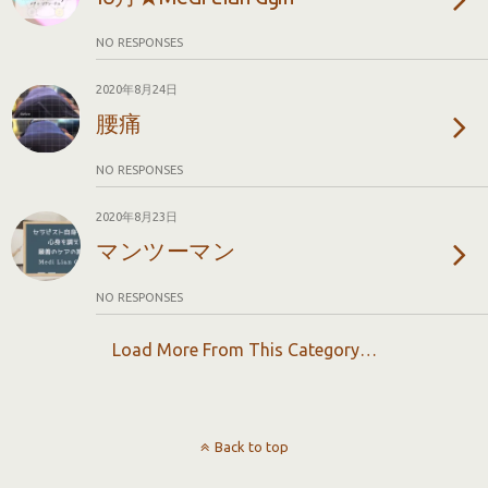
NO RESPONSES
2020年8月24日
腰痛
NO RESPONSES
2020年8月23日
マンツーマン
NO RESPONSES
Load More From This Category…
Back to top